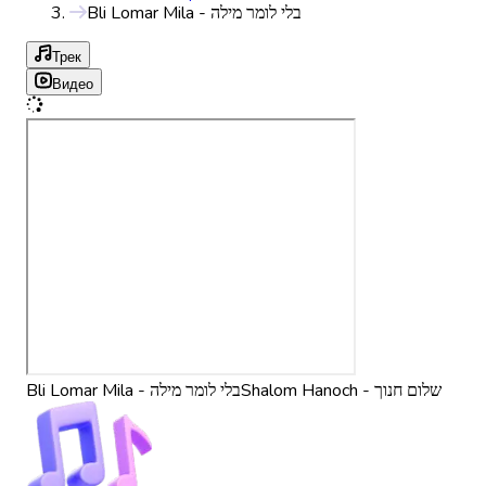
Bli Lomar Mila - בלי לומר מילה
Трек
Видео
Shalom Hanoch - שלום חנוך
Bli Lomar Mila - בלי לומר מילה