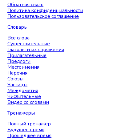
Обратная связь
Политика конфиденциальности
Пользовательское соглашение
Словарь
Все слова
Существительные
Глаголы и их спряжения
Прилагательные
Предлоги
Местоимения
Наречия
Союзы
Частицы
Междометия
Числительные
Видео со словами
Тренажеры
Полный тренажер
Будущее время
Прошедшее время