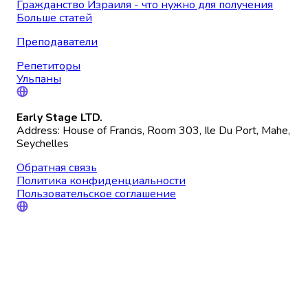
Гражданство Израиля - что нужно для получения
Больше статей
Преподаватели
Репетиторы
Ульпаны
Early Stage LTD.
Address: House of Francis, Room 303, Ile Du Port, Mahe,
Seychelles
Обратная связь
Политика конфиденциальности
Пользовательское соглашение