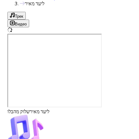
ליעד מאיר
Трек
Видео
ליעד מאיר
שלוק מהבלו