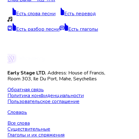
Есть слова песни
Есть перевод
Есть разбор песни
Есть глаголы
Early Stage LTD.
Address: House of Francis,
Room 303, Ile Du Port, Mahe, Seychelles
Обратная связь
Политика конфиденциальности
Пользовательское соглашение
Словарь
Все слова
Существительные
Глаголы и их спряжения