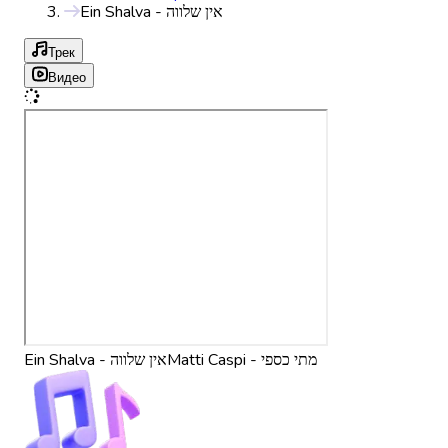
Ein Shalva - אין שלווה
Трек
Видео
Matti Caspi - מתי כספי
Ein Shalva - אין שלווה