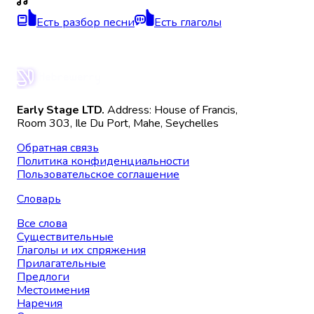
Есть разбор песни
Есть глаголы
Early Stage LTD.
Address: House of Francis,
Room 303, Ile Du Port, Mahe, Seychelles
Обратная связь
Политика конфиденциальности
Пользовательское соглашение
Словарь
Все слова
Существительные
Глаголы и их спряжения
Прилагательные
Предлоги
Местоимения
Наречия