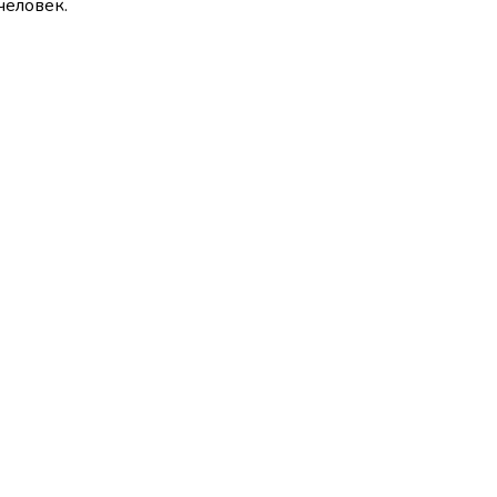
человек.