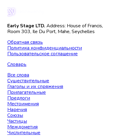
Early Stage LTD.
Address: House of Francis,
Room 303, Ile Du Port, Mahe, Seychelles
Обратная связь
Политика конфиденциальности
Пользовательское соглашение
Словарь
Все слова
Существительные
Глаголы и их спряжения
Прилагательные
Предлоги
Местоимения
Наречия
Союзы
Частицы
Междометия
Числительные