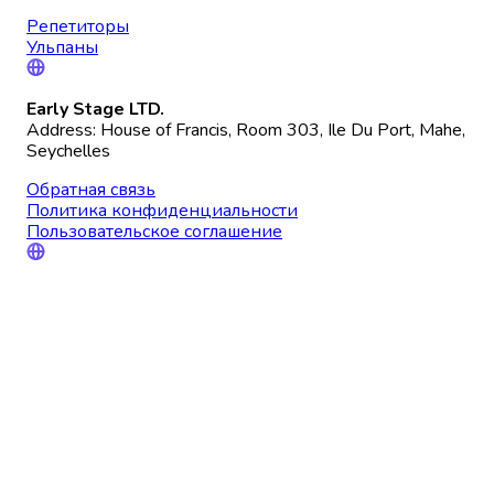
Репетиторы
Ульпаны
Early Stage LTD.
Address: House of Francis, Room 303, Ile Du Port, Mahe,
Seychelles
Обратная связь
Политика конфиденциальности
Пользовательское соглашение