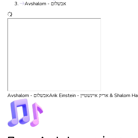
Avshalom - אבשלום
Avshalom - אבשלום