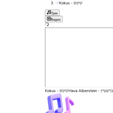
Kokus - קוקוס
Трек
Видео
Hava Alberstein 
Kokus - קוקוס