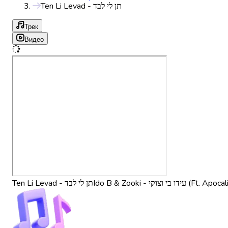
Ten Li Levad - תן לי לבד
Трек
Видео
Ten Li Levad - תן לי לבד