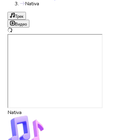
Nativa
Трек
Видео
Nativa