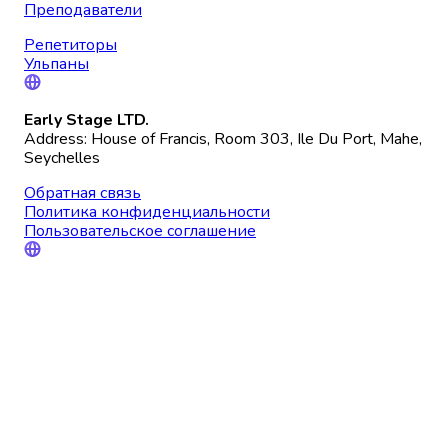
Преподаватели
Репетиторы
Ульпаны
Early Stage LTD.
Address: House of Francis, Room 303, Ile Du Port, Mahe,
Seychelles
Обратная связь
Политика конфиденциальности
Пользовательское соглашение