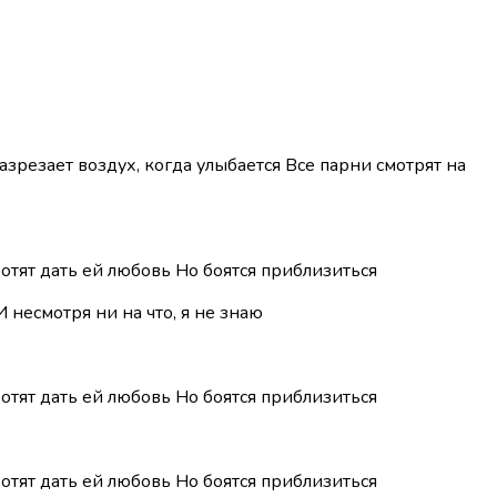
зрезает воздух, когда улыбается Все парни смотрят на
 хотят дать ей любовь Но боятся приблизиться
 несмотря ни на что, я не знаю
 хотят дать ей любовь Но боятся приблизиться
 хотят дать ей любовь Но боятся приблизиться