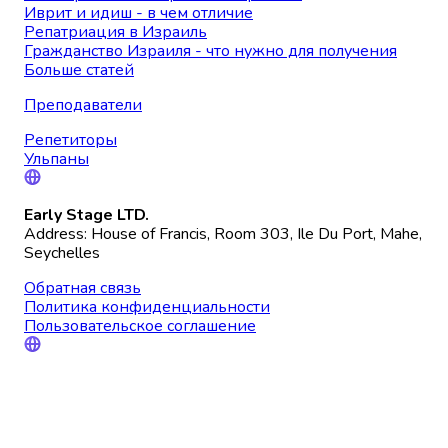
Иврит и идиш - в чем отличие
Репатриация в Израиль
Гражданство Израиля - что нужно для получения
Больше статей
Преподаватели
Репетиторы
Ульпаны
Early Stage LTD.
Address: House of Francis, Room 303, Ile Du Port, Mahe,
Seychelles
Обратная связь
Политика конфиденциальности
Пользовательское соглашение