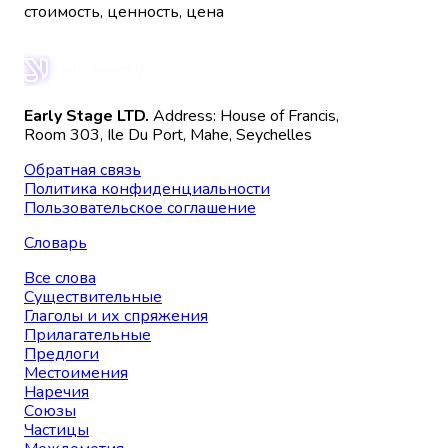
стоимость, ценность, цена
Early Stage LTD.
Address: House of Francis,
Room 303, Ile Du Port, Mahe, Seychelles
Обратная связь
Политика конфиденциальности
Пользовательское соглашение
Словарь
Все слова
Существительные
Глаголы и их спряжения
Прилагательные
Предлоги
Местоимения
Наречия
Союзы
Частицы