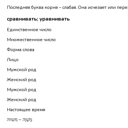
Последняя буква корня – слабая. Она исчезает или пере
сравнивать; уравнивать
Единственное число
Множественное число
Форма слова
Лицо
Мужской род
Женский род
Мужской род
Женский род
Настоящее время
מַשְׁוֶה ~ משווה