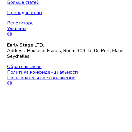
Больше статей
Преподаватели
Репетиторы
Ульпаны
Early Stage LTD.
Address: House of Francis, Room 303, Ile Du Port, Mahe,
Seychelles
Обратная связь
Политика конфиденциальности
Пользовательское соглашение