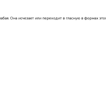
абая. Она исчезает или переходит в гласную в формах этог