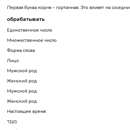
Первая буква корня – гортанная. Это влияет на соседни
обрабатывать
Единственное число
Множественное число
Форма слова
Лицо
Мужской род
Женский род
Мужской род
Женский род
Настоящее время
מְעַבֵּד