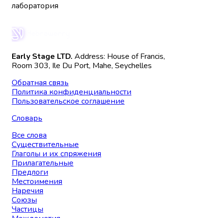
лаборатория
Early Stage LTD.
Address: House of Francis,
Room 303, Ile Du Port, Mahe, Seychelles
Обратная связь
Политика конфиденциальности
Пользовательское соглашение
Словарь
Все слова
Существительные
Глаголы и их спряжения
Прилагательные
Предлоги
Местоимения
Наречия
Союзы
Частицы