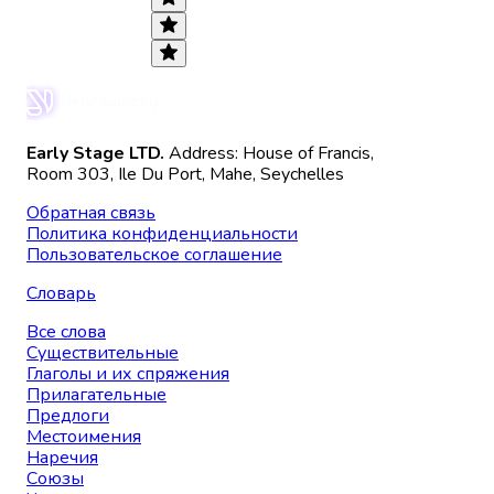
Early Stage LTD.
Address: House of Francis,
Room 303, Ile Du Port, Mahe, Seychelles
Обратная связь
Политика конфиденциальности
Пользовательское соглашение
Словарь
Все слова
Существительные
Глаголы и их спряжения
Прилагательные
Предлоги
Местоимения
Наречия
Союзы