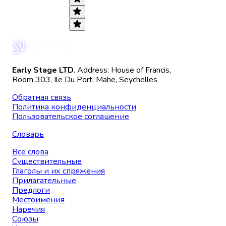
Early Stage LTD.
Address: House of Francis,
Room 303, Ile Du Port, Mahe, Seychelles
Обратная связь
Политика конфиденциальности
Пользовательское соглашение
Словарь
Все слова
Существительные
Глаголы и их спряжения
Прилагательные
Предлоги
Местоимения
Наречия
Союзы