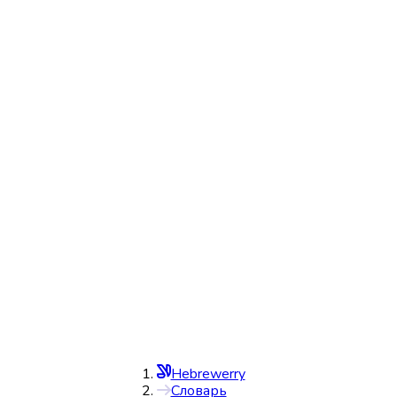
Hebrewerry
Словарь