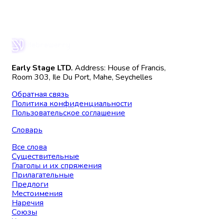
Early Stage LTD.
Address: House of Francis,
Room 303, Ile Du Port, Mahe, Seychelles
Обратная связь
Политика конфиденциальности
Пользовательское соглашение
Словарь
Все слова
Существительные
Глаголы и их спряжения
Прилагательные
Предлоги
Местоимения
Наречия
Союзы