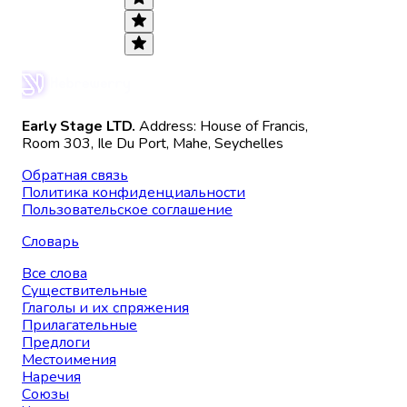
Early Stage LTD.
Address: House of Francis,
Room 303, Ile Du Port, Mahe, Seychelles
Обратная связь
Политика конфиденциальности
Пользовательское соглашение
Словарь
Все слова
Существительные
Глаголы и их спряжения
Прилагательные
Предлоги
Местоимения
Наречия
Союзы