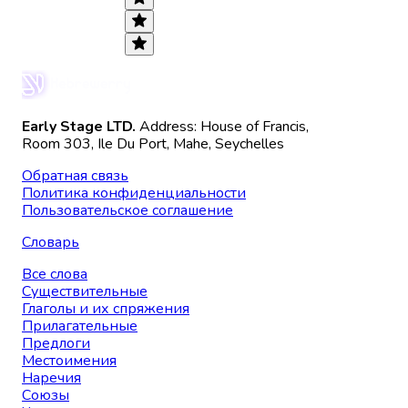
Early Stage LTD.
Address: House of Francis,
Room 303, Ile Du Port, Mahe, Seychelles
Обратная связь
Политика конфиденциальности
Пользовательское соглашение
Словарь
Все слова
Существительные
Глаголы и их спряжения
Прилагательные
Предлоги
Местоимения
Наречия
Союзы