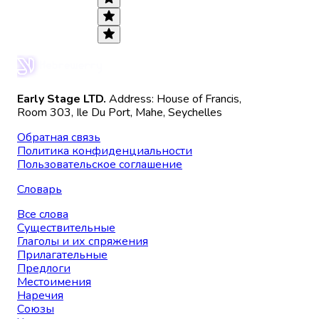
Early Stage LTD.
Address: House of Francis,
Room 303, Ile Du Port, Mahe, Seychelles
Обратная связь
Политика конфиденциальности
Пользовательское соглашение
Словарь
Все слова
Существительные
Глаголы и их спряжения
Прилагательные
Предлоги
Местоимения
Наречия
Союзы