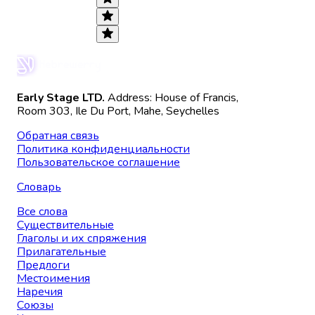
Early Stage LTD.
Address: House of Francis,
Room 303, Ile Du Port, Mahe, Seychelles
Обратная связь
Политика конфиденциальности
Пользовательское соглашение
Словарь
Все слова
Существительные
Глаголы и их спряжения
Прилагательные
Предлоги
Местоимения
Наречия
Союзы