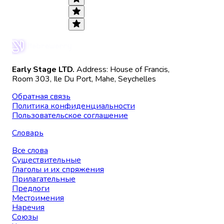
Early Stage LTD.
Address: House of Francis,
Room 303, Ile Du Port, Mahe, Seychelles
Обратная связь
Политика конфиденциальности
Пользовательское соглашение
Словарь
Все слова
Существительные
Глаголы и их спряжения
Прилагательные
Предлоги
Местоимения
Наречия
Союзы