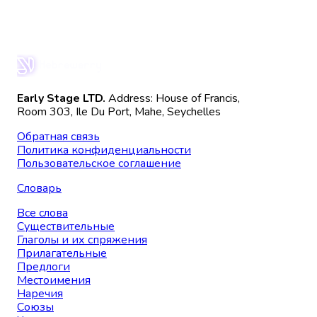
Early Stage LTD.
Address: House of Francis,
Room 303, Ile Du Port, Mahe, Seychelles
Обратная связь
Политика конфиденциальности
Пользовательское соглашение
Словарь
Все слова
Существительные
Глаголы и их спряжения
Прилагательные
Предлоги
Местоимения
Наречия
Союзы