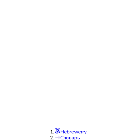
Hebrewerry
Словарь