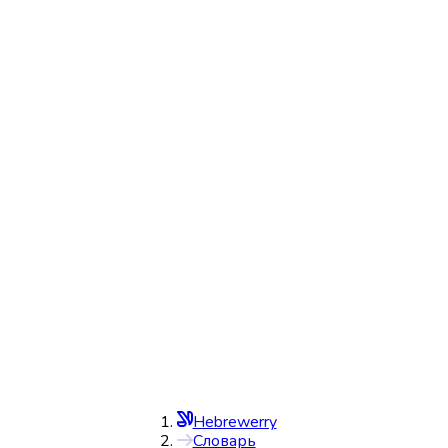
Hebrewerry
Словарь