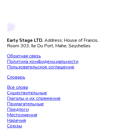
Early Stage LTD.
Address: House of Francis,
Room 303, Ile Du Port, Mahe, Seychelles
Обратная связь
Политика конфиденциальности
Пользовательское соглашение
Словарь
Все слова
Существительные
Глаголы и их спряжения
Прилагательные
Предлоги
Местоимения
Наречия
Союзы