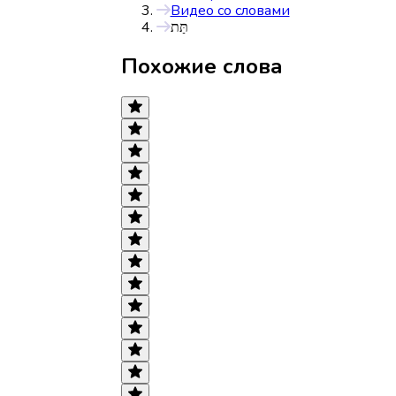
Видео со словами
תַּת
Похожие слова