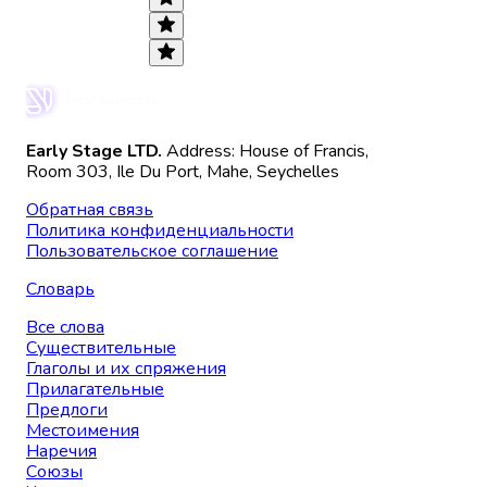
Early Stage LTD.
Address: House of Francis,
Room 303, Ile Du Port, Mahe, Seychelles
Обратная связь
Политика конфиденциальности
Пользовательское соглашение
Словарь
Все слова
Существительные
Глаголы и их спряжения
Прилагательные
Предлоги
Местоимения
Наречия
Союзы