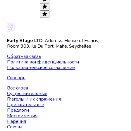
Early Stage LTD.
Address: House of Francis,
Room 303, Ile Du Port, Mahe, Seychelles
Обратная связь
Политика конфиденциальности
Пользовательское соглашение
Словарь
Все слова
Существительные
Глаголы и их спряжения
Прилагательные
Предлоги
Местоимения
Наречия
Союзы