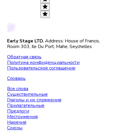
Early Stage LTD.
Address: House of Francis,
Room 303, Ile Du Port, Mahe, Seychelles
Обратная связь
Политика конфиденциальности
Пользовательское соглашение
Словарь
Все слова
Существительные
Глаголы и их спряжения
Прилагательные
Предлоги
Местоимения
Наречия
Союзы