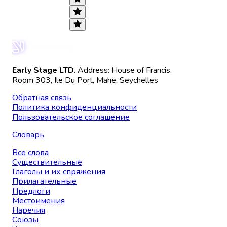
Early Stage LTD.
Address: House of Francis,
Room 303, Ile Du Port, Mahe, Seychelles
Обратная связь
Политика конфиденциальности
Пользовательское соглашение
Словарь
Все слова
Существительные
Глаголы и их спряжения
Прилагательные
Предлоги
Местоимения
Наречия
Союзы