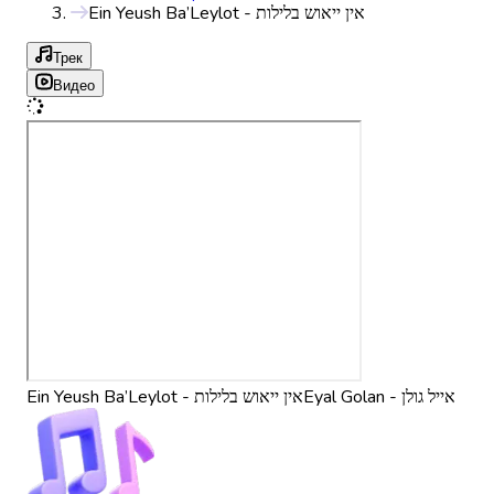
Ein Yeush Ba’Leylot - אין ייאוש בלילות
Трек
Видео
Eyal Golan - אייל גולן
Ein Yeush Ba’Leylot - אין ייאוש בלילות