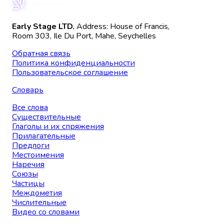
Early Stage LTD.
Address: House of Francis,
Room 303, Ile Du Port, Mahe, Seychelles
Обратная связь
Политика конфиденциальности
Пользовательское соглашение
Словарь
Все слова
Существительные
Глаголы и их спряжения
Прилагательные
Предлоги
Местоимения
Наречия
Союзы
Частицы
Междометия
Числительные
Видео со словами