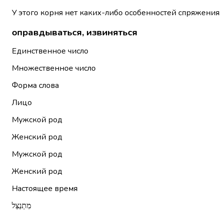
У этого корня нет каких-либо особенностей спряжения
оправдываться, извиняться
Единственное число
Множественное число
Форма слова
Лицо
Мужской род
Женский род
Мужской род
Женский род
Настоящее время
מִתְנַצֵּל