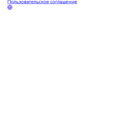
Пользовательское соглашение