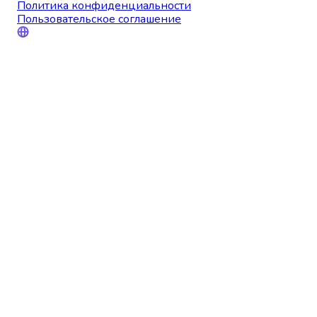
Политика конфиденциальности
Пользовательское соглашение