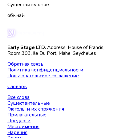
Существительное
обычай
Early Stage LTD.
Address: House of Francis,
Room 303, Ile Du Port, Mahe, Seychelles
Обратная связь
Политика конфиденциальности
Пользовательское соглашение
Словарь
Все слова
Существительные
Глаголы и их спряжения
Прилагательные
Предлоги
Местоимения
Наречия