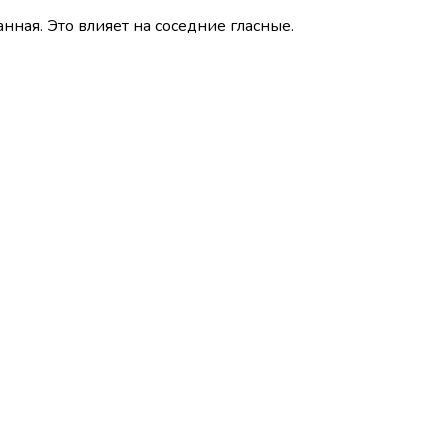
нная. Это влияет на соседние гласные.