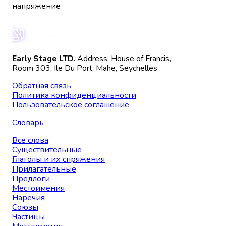
напряжение
Early Stage LTD.
Address: House of Francis,
Room 303, Ile Du Port, Mahe, Seychelles
Обратная связь
Политика конфиденциальности
Пользовательское соглашение
Словарь
Все слова
Существительные
Глаголы и их спряжения
Прилагательные
Предлоги
Местоимения
Наречия
Союзы
Частицы