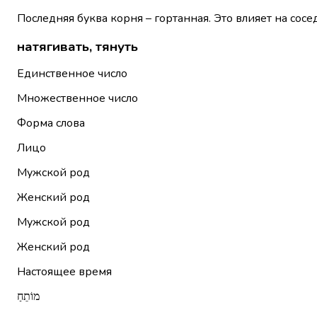
Последняя буква корня – гортанная. Это влияет на сосе
натягивать, тянуть
Единственное число
Множественное число
Форма слова
Лицо
Мужской род
Женский род
Мужской род
Женский род
Настоящее время
מוֹתֵחַ