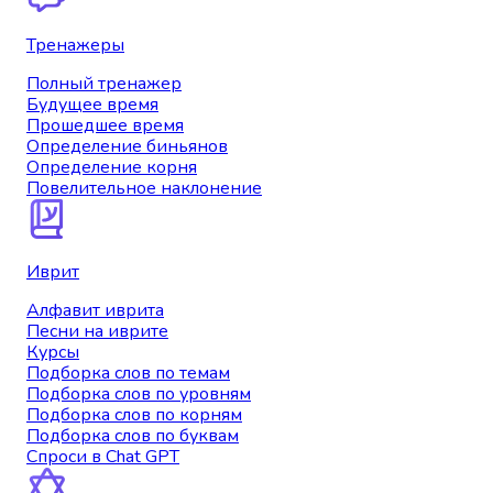
Тренажеры
Полный тренажер
Будущее время
Прошедшее время
Определение биньянов
Определение корня
Повелительное наклонение
Иврит
Алфавит иврита
Песни на иврите
Курсы
Подборка слов по темам
Подборка слов по уровням
Подборка слов по корням
Подборка слов по буквам
Спроси в Chat GPT