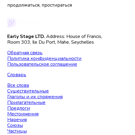
продолжаться, простираться
Early Stage LTD.
Address: House of Francis,
Room 303, Ile Du Port, Mahe, Seychelles
Обратная связь
Политика конфиденциальности
Пользовательское соглашение
Словарь
Все слова
Существительные
Глаголы и их спряжения
Прилагательные
Предлоги
Местоимения
Наречия
Союзы
Частицы