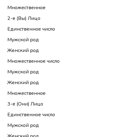
Множественное
2-е (Вы)
Лицо
Единственное число
Мужской род
Женский род
Множественное число
Мужской род
Женский род
Множественное
3-е (Они)
Лицо
Единственное число
Мужской род
Женский род