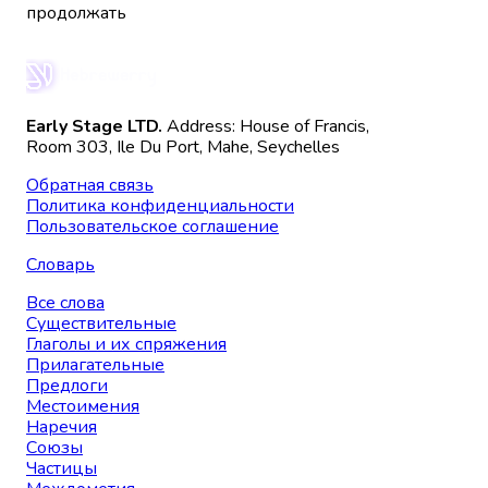
продолжать
Early Stage LTD.
Address: House of Francis,
Room 303, Ile Du Port, Mahe, Seychelles
Обратная связь
Политика конфиденциальности
Пользовательское соглашение
Словарь
Все слова
Существительные
Глаголы и их спряжения
Прилагательные
Предлоги
Местоимения
Наречия
Союзы
Частицы