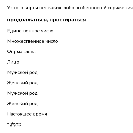
У этого корня нет каких-либо особенностей спряжения
продолжаться, простираться
Единственное число
Множественное число
Форма слова
Лицо
Мужской род
Женский род
Мужской род
Женский род
Настоящее время
מִתְמַשֵּׁךְ