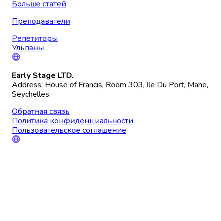
Больше статей
Преподаватели
Репетиторы
Ульпаны
Early Stage LTD.
Address: House of Francis, Room 303, Ile Du Port, Mahe,
Seychelles
Обратная связь
Политика конфиденциальности
Пользовательское соглашение