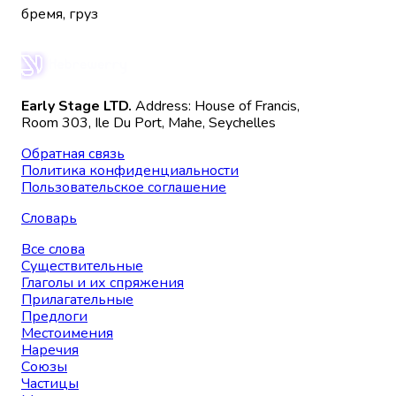
бремя, груз
Early Stage LTD.
Address: House of Francis,
Room 303, Ile Du Port, Mahe, Seychelles
Обратная связь
Политика конфиденциальности
Пользовательское соглашение
Словарь
Все слова
Существительные
Глаголы и их спряжения
Прилагательные
Предлоги
Местоимения
Наречия
Союзы
Частицы