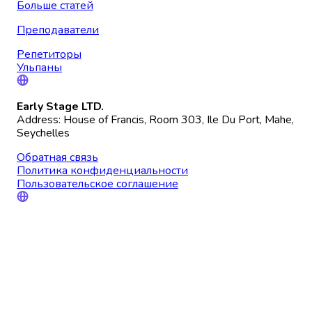
Больше статей
Преподаватели
Репетиторы
Ульпаны
Early Stage LTD.
Address: House of Francis, Room 303, Ile Du Port, Mahe,
Seychelles
Обратная связь
Политика конфиденциальности
Пользовательское соглашение