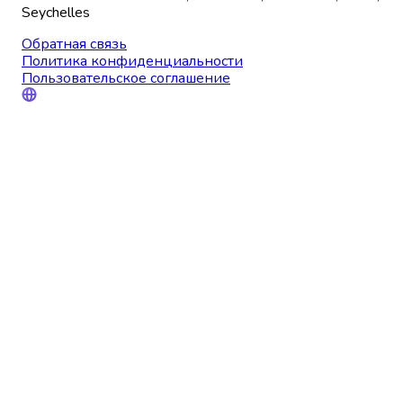
Seychelles
Обратная связь
Политика конфиденциальности
Пользовательское соглашение