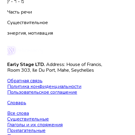
מ - ר - ץ
Часть речи
Существительное
энергия, мотивация
Early Stage LTD.
Address: House of Francis,
Room 303, Ile Du Port, Mahe, Seychelles
Обратная связь
Политика конфиденциальности
Пользовательское соглашение
Словарь
Все слова
Существительные
Глаголы и их спряжения
Прилагательные