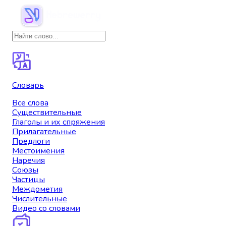
Словарь
Все слова
Существительные
Глаголы и их спряжения
Прилагательные
Предлоги
Местоимения
Наречия
Союзы
Частицы
Междометия
Числительные
Видео со словами