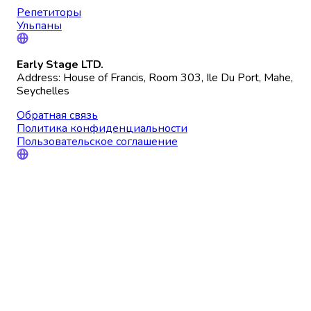
Репетиторы
Ульпаны
Early Stage LTD.
Address: House of Francis, Room 303, Ile Du Port, Mahe,
Seychelles
Обратная связь
Политика конфиденциальности
Пользовательское соглашение