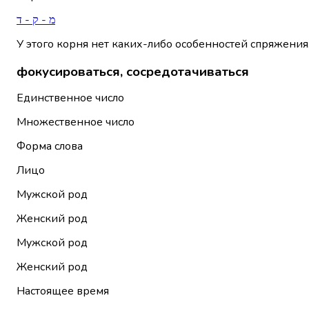
מ - ק - ד
У этого корня нет каких-либо особенностей спряжения
фокусироваться, сосредотачиваться
Единственное число
Множественное число
Форма слова
Лицо
Мужской род
Женский род
Мужской род
Женский род
Настоящее время