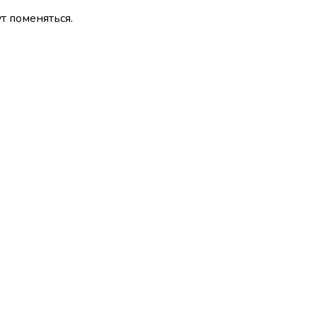
т поменяться.