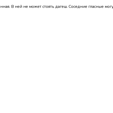
анная. В ней не может стоять дагеш. Соседние гласные могу