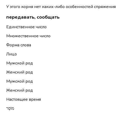
У этого корня нет каких-либо особенностей спряжения
передавать, сообщать
Единственное число
Множественное число
Форма слова
Лицо
Мужской род
Женский род
Мужской род
Женский род
Настоящее время
מוֹסֵר