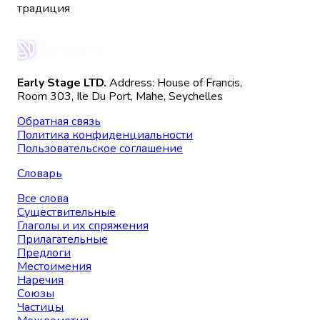
традиция
Early Stage LTD.
Address: House of Francis,
Room 303, Ile Du Port, Mahe, Seychelles
Обратная связь
Политика конфиденциальности
Пользовательское соглашение
Словарь
Все слова
Существительные
Глаголы и их спряжения
Прилагательные
Предлоги
Местоимения
Наречия
Союзы
Частицы